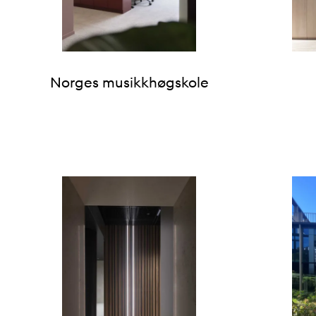
Norges musikkhøgskole