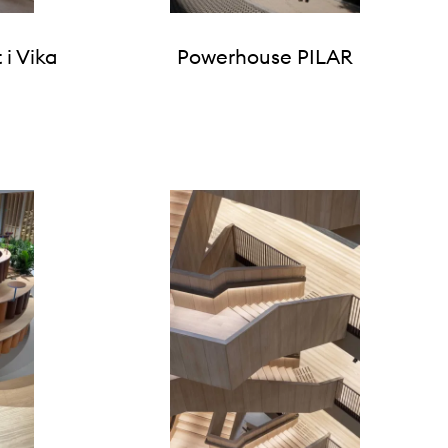
 i Vika
Powerhouse PILAR