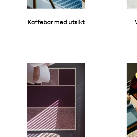
Kaffebar med utsikt