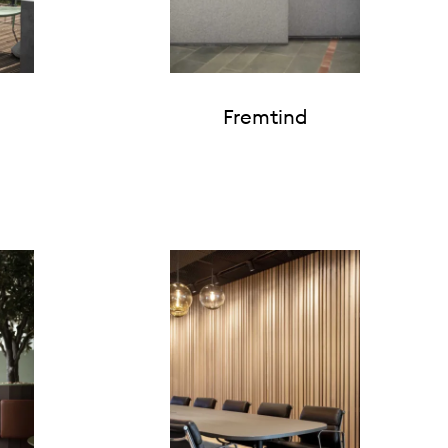
Fremtind