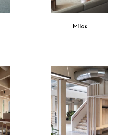
Miles