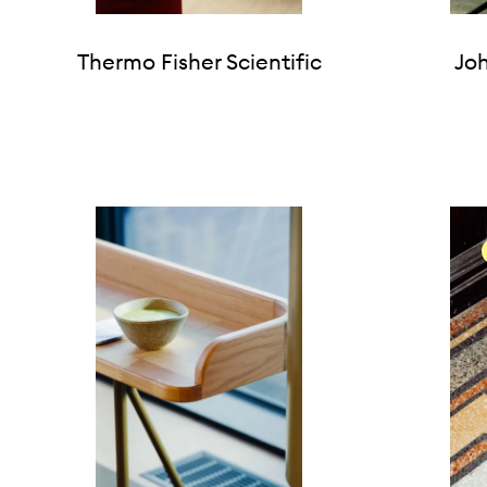
Thermo Fisher Scientific
Joh