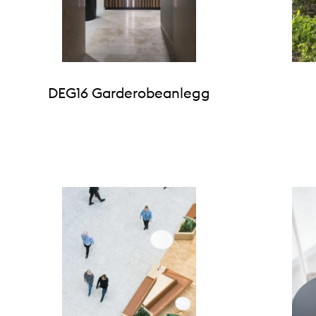
DEG16 Garderobeanlegg