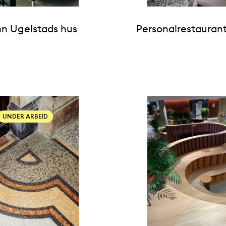
n Ugelstads hus
Personalrestaurant
UNDER ARBEID