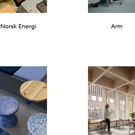
Norsk Energi
Arm