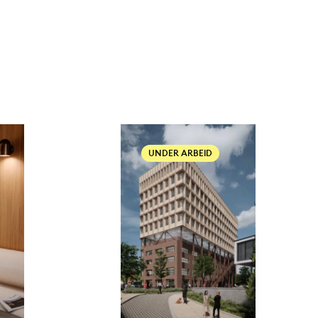
UNDER ARBEID