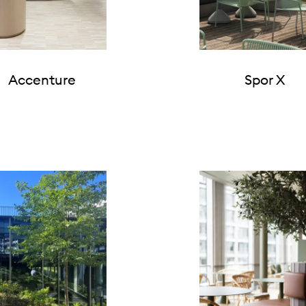
Accenture
Spor X