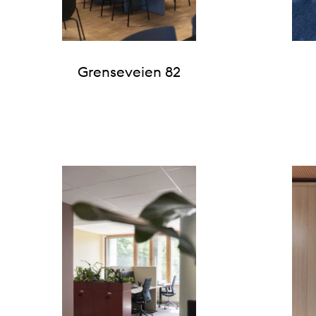
Grenseveien 82