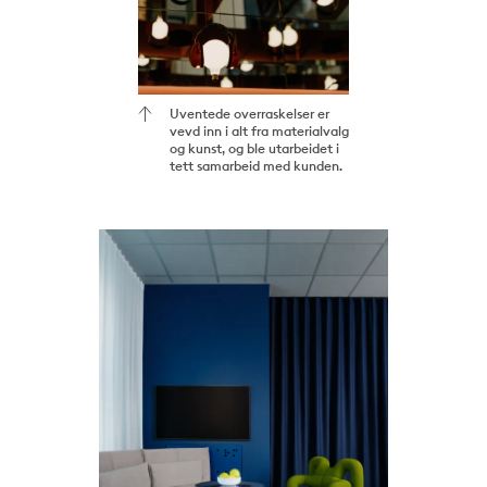
Uventede overraskelser er
vevd inn i alt fra materialvalg
og kunst, og ble utarbeidet i
tett samarbeid med kunden.