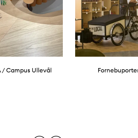
 / Campus Ullevål
Fornebuporte