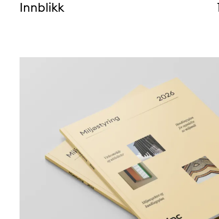
Innblikk