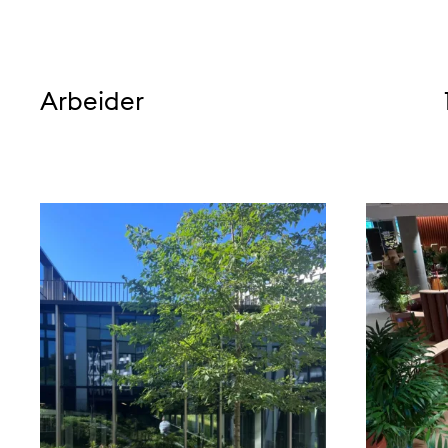
Arbeider