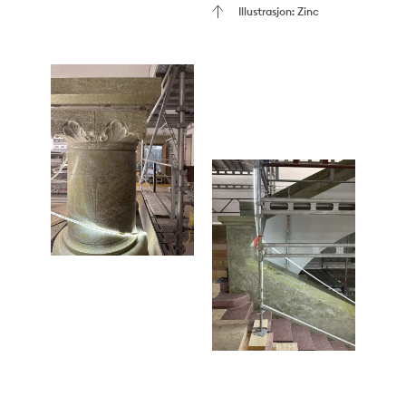
Illustrasjon: Zinc