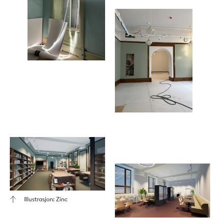
Illustrasjon: Zinc