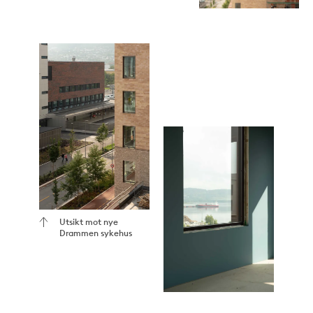
Utsikt mot nye
Drammen sykehus