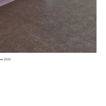
ber 2025